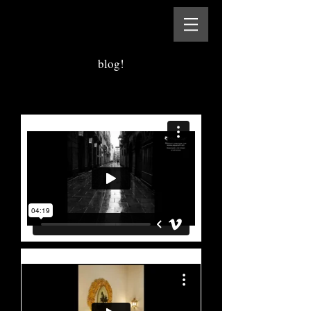
blog!